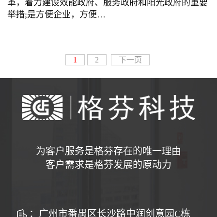
革，着力建设效能政府、服务政府和阳光政府的重要
举措;是方便企业，方便…
1
2
下一页
为客户服务是格芬存在的唯一理由
客户需求是格芬发展的原动力
：广州市番禺区长沙路中润创意园C栋