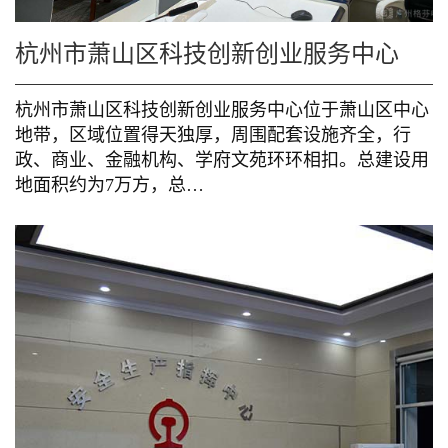
杭州市萧山区科技创新创业服务中心
杭州市萧山区科技创新创业服务中心位于萧山区中心
地带，区域位置得天独厚，周围配套设施齐全，行
政、商业、金融机构、学府文苑环环相扣。总建设用
地面积约为7万方，总…