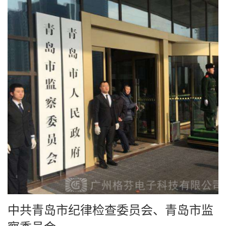
中共青岛市纪律检查委员会、青岛市监