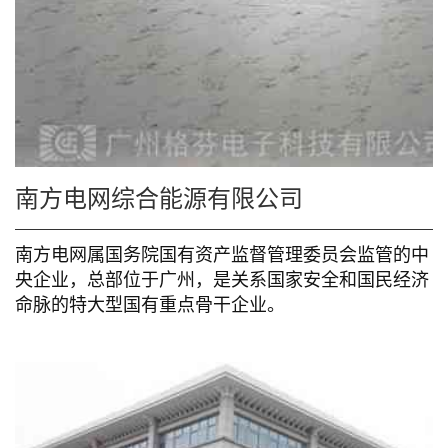
南方电网综合能源有限公司
南方电网属国务院国有资产监督管理委员会监管的中
央企业，总部位于广州，是关系国家安全和国民经济
命脉的特大型国有重点骨干企业。