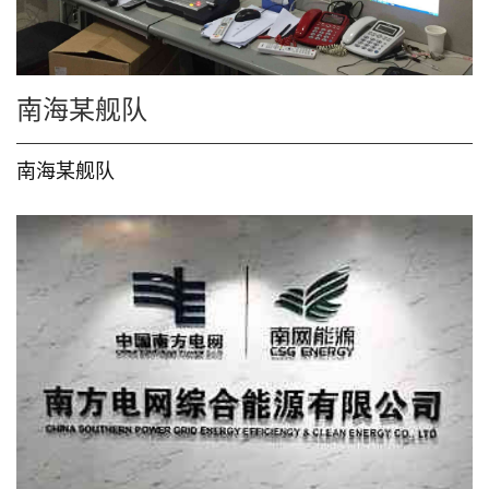
南海某舰队
南海某舰队