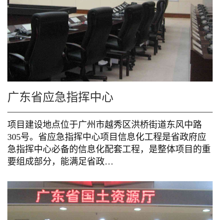
广东省应急指挥中心
项目建设地点位于广州市越秀区洪桥街道东风中路
305号。省应急指挥中心项目信息化工程是省政府应
急指挥中心必备的信息化配套工程，是整体项目的重
要组成部分，能满足省政…