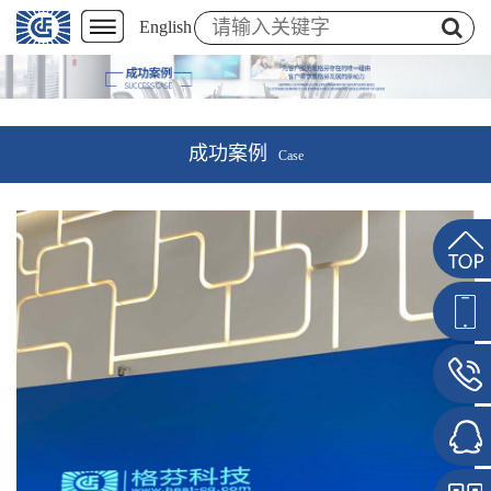
English
成功案例
Case