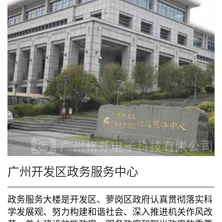
广州开发区政务服务中心
政务服务大楼是开发区、萝岗区政府认真贯彻落实科
学发展观、努力构建和谐社会、深入推进机关作风改