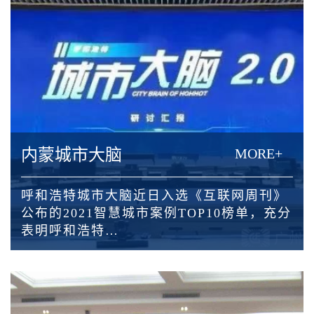
内蒙城市大脑
MORE+
呼和浩特城市大脑近日入选《互联网周刊》
公布的2021智慧城市案例TOP10榜单，充分
表明呼和浩特…