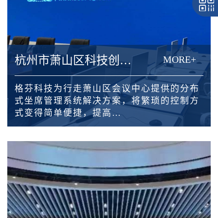
杭州市萧山区科技创新创业服务中心
MORE+
格芬科技为行走萧山区会议中心提供的分布
式坐席管理系统解决方案，将繁琐的控制方
式变得简单便捷，提高…