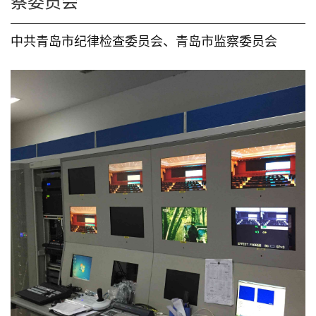
察委员会
中共青岛市纪律检查委员会、青岛市监察委员会