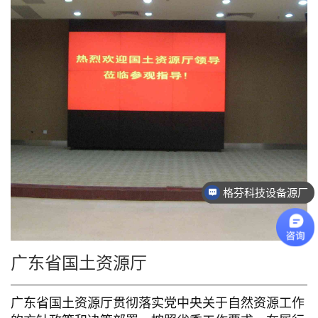
020-34702140
广东省国土资源厅
广东省国土资源厅贯彻落实党中央关于自然资源工作