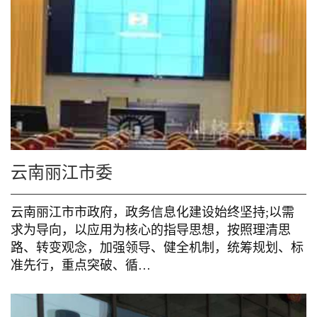
云南丽江市委
云南丽江市市政府，政务信息化建设始终坚持;以需
求为导向，以应用为核心的指导思想，按照理清思
路、转变观念，加强领导、健全机制，统筹规划、标
准先行，重点突破、循…