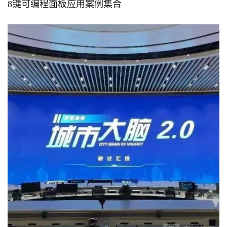
8键可编程面板应用案例集合