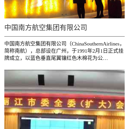
中国南方航空集团有限公司
中国南方航空集团有限公司（ChinaSouthernAirlines，
简称南航），总部设在广州，于1991年2月1日正式挂
牌成立，以蓝色垂直尾翼镶红色木棉花为公…