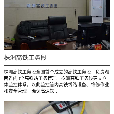
株洲高铁工务段
株洲高铁工务段全国首个成立的高铁工务段，负责湖
南省内8个高铁站工务管理。株洲高铁工务段建立立
体监控体系，以此监控管内高铁线路设备、维修作业
和安全管理，确保高速铁…