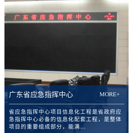
广东省应急指挥中心
MORE+
省应急指挥中心项目信息化工程是省政府应
急指挥中心必备的信息化配套工程，是整体
项目的重要组成部分，能满…