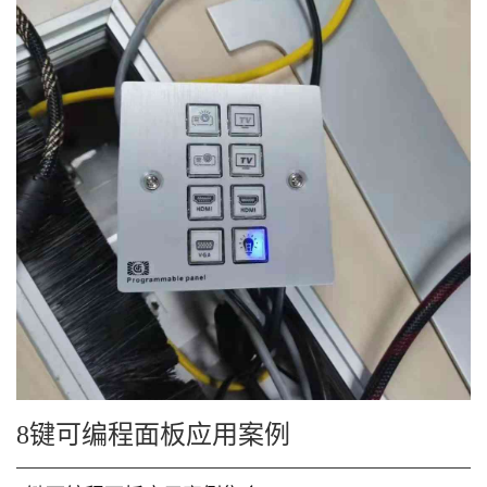
8键可编程面板应用案例