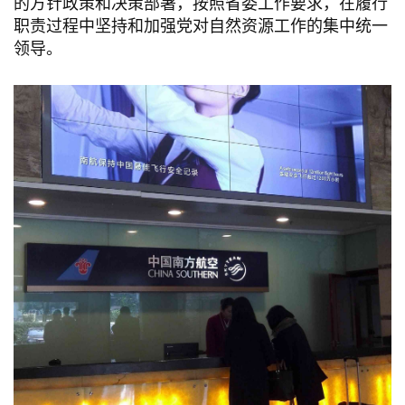
的方针政策和决策部署，按照省委工作要求，在履行
职责过程中坚持和加强党对自然资源工作的集中统一
领导。