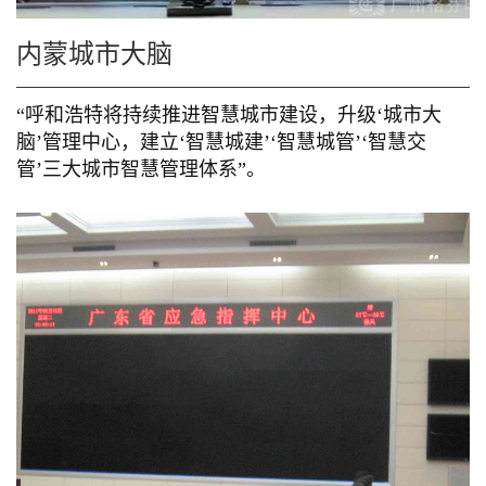
内蒙城市大脑
“呼和浩特将持续推进智慧城市建设，升级‘城市大
脑’管理中心，建立‘智慧城建’‘智慧城管’‘智慧交
管’三大城市智慧管理体系”。